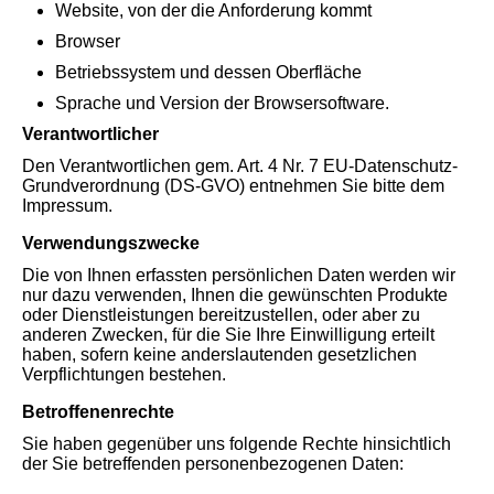
Website, von der die Anforderung kommt
Browser
Betriebssystem und dessen Oberfläche
Sprache und Version der Browsersoftware.
Verantwortlicher
Den Verantwortlichen gem. Art. 4 Nr. 7 EU-Datenschutz-
Grundverordnung (DS-GVO) entnehmen Sie bitte dem
Impressum.
Verwendungszwecke
Die von Ihnen erfassten persönlichen Daten werden wir
nur dazu verwenden, Ihnen die gewünschten Produkte
oder Dienstleistungen bereitzustellen, oder aber zu
anderen Zwecken, für die Sie Ihre Einwilligung erteilt
haben, sofern keine anderslautenden gesetzlichen
Verpflichtungen bestehen.
Betroffenenrechte
Sie haben gegenüber uns folgende Rechte hinsichtlich
der Sie betreffenden personenbezogenen Daten: