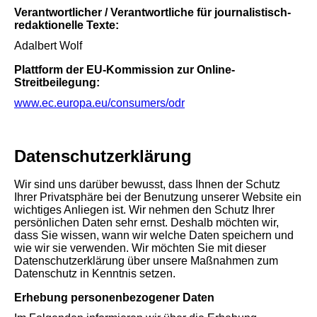
Verantwortlicher / Verantwortliche für journalistisch-
redaktionelle Texte:
Adalbert Wolf
Plattform der EU-Kommission zur Online-
Streitbeilegung:
www.ec.europa.eu/consumers/odr
Datenschutz­erklärung
Wir sind uns darüber bewusst, dass Ihnen der Schutz
Ihrer Privatsphäre bei der Benutzung unserer Website ein
wichtiges Anliegen ist. Wir nehmen den Schutz Ihrer
persönlichen Daten sehr ernst. Deshalb möchten wir,
dass Sie wissen, wann wir welche Daten speichern und
wie wir sie verwenden. Wir möchten Sie mit dieser
Datenschutzerklärung über unsere Maßnahmen zum
Datenschutz in Kenntnis setzen.
Erhebung personenbezogener Daten