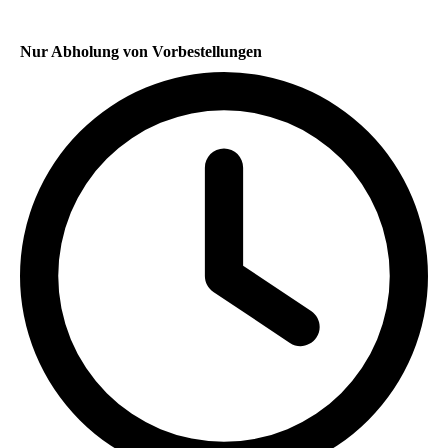
Nur Abholung von Vorbestellungen