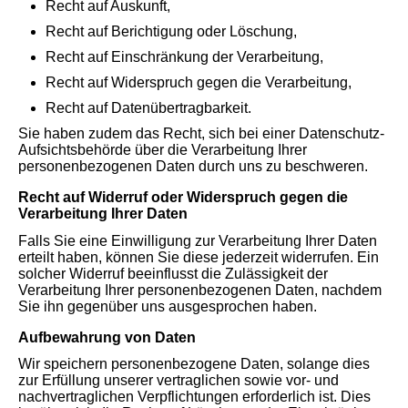
Recht auf Auskunft,
Recht auf Berichtigung oder Löschung,
Recht auf Einschränkung der Verarbeitung,
Recht auf Widerspruch gegen die Verarbeitung,
Recht auf Datenübertragbarkeit.
Sie haben zudem das Recht, sich bei einer Datenschutz-
Aufsichtsbehörde über die Verarbeitung Ihrer
personenbezogenen Daten durch uns zu beschweren.
Recht auf Widerruf oder Widerspruch gegen die
Verarbeitung Ihrer Daten
Falls Sie eine Einwilligung zur Verarbeitung Ihrer Daten
erteilt haben, können Sie diese jederzeit widerrufen. Ein
solcher Widerruf beeinflusst die Zulässigkeit der
Verarbeitung Ihrer personenbezogenen Daten, nachdem
Sie ihn gegenüber uns ausgesprochen haben.
Aufbewahrung von Daten
Wir speichern personenbezogene Daten, solange dies
zur Erfüllung unserer vertraglichen sowie vor- und
nachvertraglichen Verpflichtungen erforderlich ist. Dies