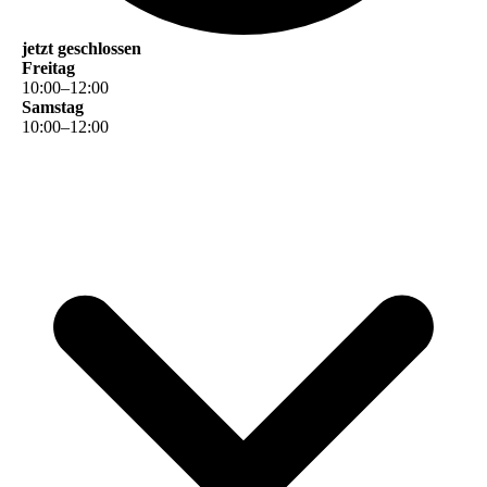
jetzt geschlossen
Freitag
10
:
00
–
12
:
00
Samstag
10
:
00
–
12
:
00