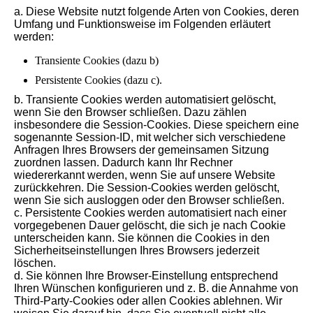
a. Diese Website nutzt folgende Arten von Cookies, deren
Umfang und Funktionsweise im Folgenden erläutert
werden:
Transiente Cookies (dazu b)
Persistente Cookies (dazu c).
b. Transiente Cookies werden automatisiert gelöscht,
wenn Sie den Browser schließen. Dazu zählen
insbesondere die Session-Cookies. Diese speichern eine
sogenannte Session-ID, mit welcher sich verschiedene
Anfragen Ihres Browsers der gemeinsamen Sitzung
zuordnen lassen. Dadurch kann Ihr Rechner
wiedererkannt werden, wenn Sie auf unsere Website
zurückkehren. Die Session-Cookies werden gelöscht,
wenn Sie sich ausloggen oder den Browser schließen.
c. Persistente Cookies werden automatisiert nach einer
vorgegebenen Dauer gelöscht, die sich je nach Cookie
unterscheiden kann. Sie können die Cookies in den
Sicherheitseinstellungen Ihres Browsers jederzeit
löschen.
d. Sie können Ihre Browser-Einstellung entsprechend
Ihren Wünschen konfigurieren und z. B. die Annahme von
Third-Party-Cookies oder allen Cookies ablehnen. Wir