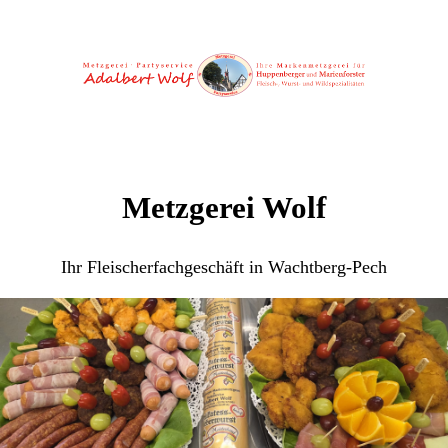
Metzgerei Wolf
Ihr Fleischerfachgeschäft in Wachtberg-Pech