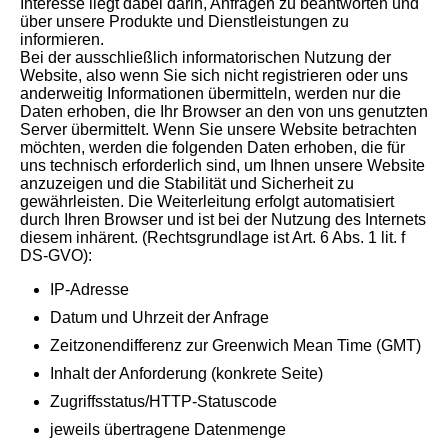
Interesse liegt dabei darin, Anfragen zu beantworten und
über unsere Produkte und Dienstleistungen zu
informieren.
Bei der ausschließlich informatorischen Nutzung der
Website, also wenn Sie sich nicht registrieren oder uns
anderweitig Informationen übermitteln, werden nur die
Daten erhoben, die Ihr Browser an den von uns genutzten
Server übermittelt. Wenn Sie unsere Website betrachten
möchten, werden die folgenden Daten erhoben, die für
uns technisch erforderlich sind, um Ihnen unsere Website
anzuzeigen und die Stabilität und Sicherheit zu
gewährleisten. Die Weiterleitung erfolgt automatisiert
durch Ihren Browser und ist bei der Nutzung des Internets
diesem inhärent. (Rechtsgrundlage ist Art. 6 Abs. 1 lit. f
DS-GVO):
IP-Adresse
Datum und Uhrzeit der Anfrage
Zeitzonendifferenz zur Greenwich Mean Time (GMT)
Inhalt der Anforderung (konkrete Seite)
Zugriffsstatus/HTTP-Statuscode
jeweils übertragene Datenmenge